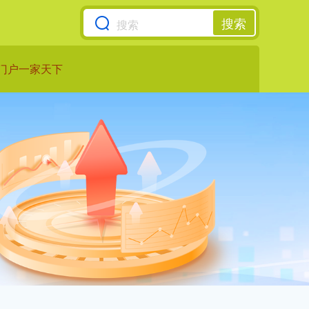
搜索
门户一家天下