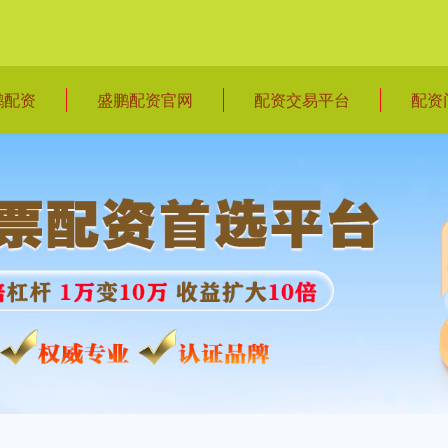
鹏配资
盛鹏配资官网
配资交易平台
配资