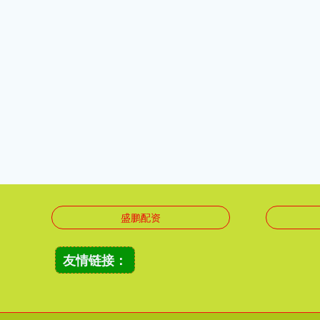
盛鹏配资
友情链接：