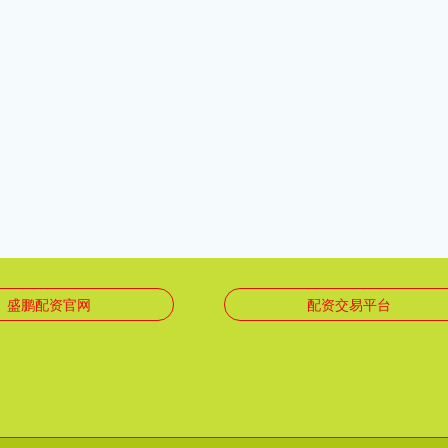
盛鹏配资官网
配资交易平台