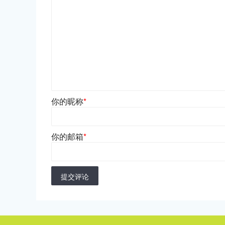
你的昵称
*
你的邮箱
*
提交评论