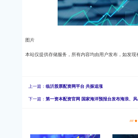
图片
本站仅提供存储服务，所有内容均由用户发布，如发现
上一篇：
临沂股票配资网平台 共振追涨
下一篇：
第一资本配资官网 国家海洋预报台发布海浪、