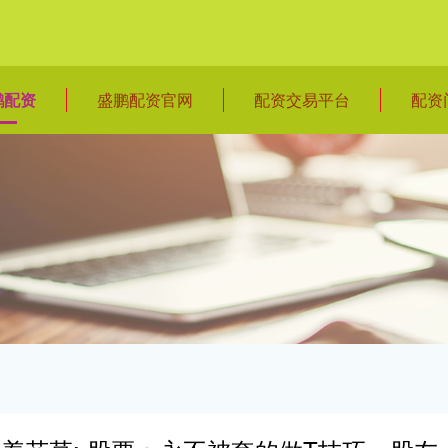
鹏配资
盛鹏配资官网
配资交易平台
配资