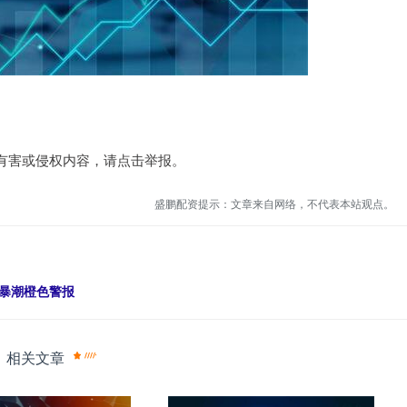
有害或侵权内容，请点击举报。
盛鹏配资提示：文章来自网络，不代表本站观点。
风暴潮橙色警报
相关文章