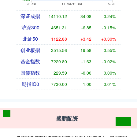
深证成指
14110.12
-34.08
-0.24%
沪深300
4651.31
-6.85
-0.15%
北证50
1122.88
+3.42
+0.30%
创业板指
3515.56
-19.58
-0.55%
基金指数
7229.80
-1.63
-0.02%
国债指数
229.59
-0.00
0.00%
期指IC0
7730.00
-1.00
-0.01%
盛鹏配资