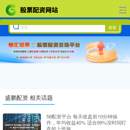
搜索
盛鹏配资 相关话题
58配资平台 每天收盘前10分钟操
作，年均收益40% 适合99%没时间盯
盘的上班族