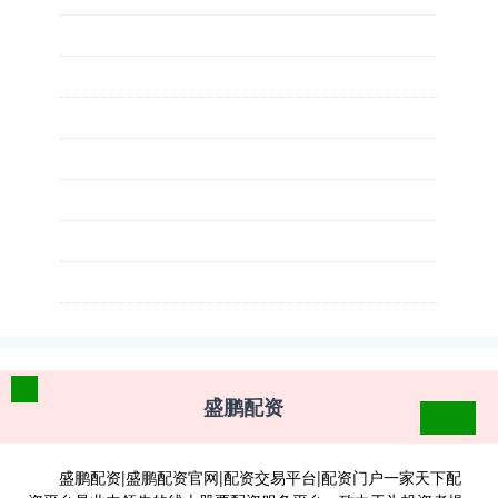
盛鹏配资
盛鹏配资|盛鹏配资官网|配资交易平台|配资门户一家天下配