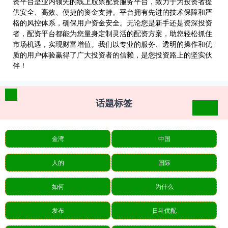
资平台是业内领先的线上股票配资服务平台，致力于为投资者提
供安全、高效、便捷的资金支持。平台拥有先进的技术保障和严
格的风控体系，确保用户资金安全。无论您是新手还是资深投资
者，配资平台都能为您量身定制灵活的配资方案，助您轻松抓住
市场机遇，实现财富增值。我们以专业的服务、透明的操作和优
质的用户体验赢得了广大投资者的信赖，是您投资路上的坚实伙
伴！
话题标签
金湾
中国
人的
国际
如何
为什么
发布
日斗优配