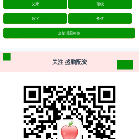
父亲
顶级
数字
价值
全部话题标签
关注 盛鹏配资